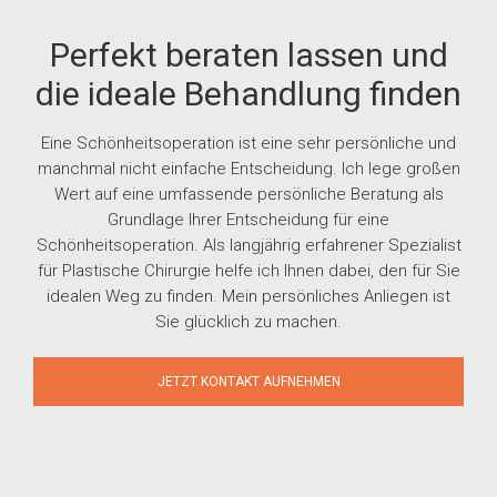
Perfekt beraten lassen und
die ideale Behandlung finden
Eine Schönheitsoperation ist eine sehr persönliche und
manchmal nicht einfache Entscheidung. Ich lege großen
Wert auf eine umfassende persönliche Beratung als
Grundlage Ihrer Entscheidung für eine
Schönheitsoperation. Als langjährig erfahrener Spezialist
für Plastische Chirurgie helfe ich Ihnen dabei, den für Sie
idealen Weg zu finden. Mein persönliches Anliegen ist
Sie glücklich zu machen.
JETZT KONTAKT AUFNEHMEN