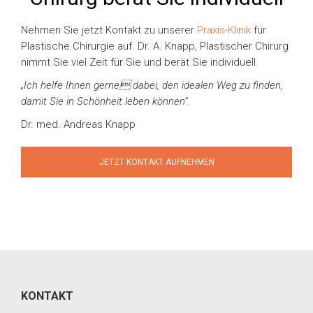
Nehmen Sie jetzt Kontakt zu unserer
Praxis-Klinik
für
Plastische Chirurgie auf. Dr. A. Knapp, Plastischer Chirurg
nimmt Sie viel Zeit für Sie und berät Sie individuell.
„Ich helfe Ihnen gerne dabei, den idealen Weg zu finden,
damit Sie in Schönheit leben können“.
Dr. med. Andreas Knapp
JETZT KONTAKT AUFNEHMEN
KONTAKT