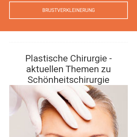
BRUSTVERKLEINERUNG
Plastische Chirurgie -
aktuellen Themen zu
Schönheitschirurgie