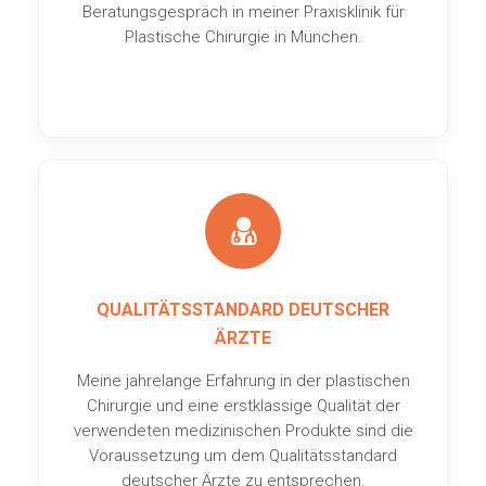
Beratungsgespräch in meiner Praxisklinik für
Plastische Chirurgie in München.
QUALITÄTSSTANDARD DEUTSCHER
ÄRZTE
Meine jahrelange Erfahrung in der plastischen
Chirurgie und eine erstklassige Qualität der
verwendeten medizinischen Produkte sind die
Voraussetzung um dem Qualitätsstandard
deutscher Ärzte zu entsprechen.