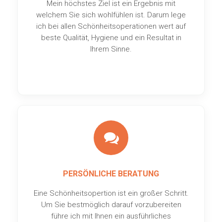
Mein höchstes Ziel ist ein Ergebnis mit
welchem Sie sich wohlfühlen ist. Darum lege
ich bei allen Schönheitsoperationen wert auf
beste Qualität, Hygiene und ein Resultat in
Ihrem Sinne.
PERSÖNLICHE BERATUNG
Eine Schönheitsopertion ist ein großer Schritt.
Um Sie bestmöglich darauf vorzubereiten
führe ich mit Ihnen ein ausführliches