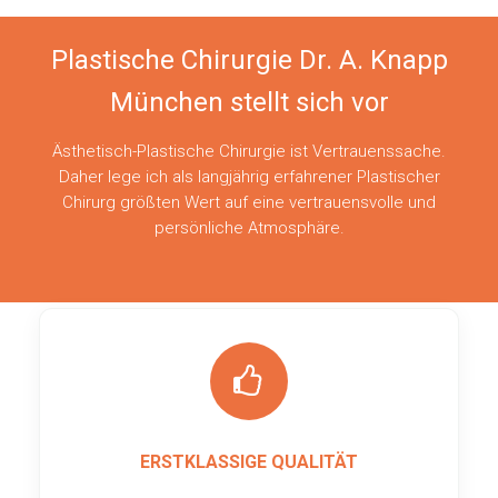
Plastische Chirurgie Dr. A. Knapp
München stellt sich vor
Ästhetisch-Plastische Chirurgie ist Vertrauenssache.
Daher lege ich als langjährig erfahrener Plastischer
Chirurg größten Wert auf eine vertrauensvolle und
persönliche Atmosphäre.
ERSTKLASSIGE QUALITÄT