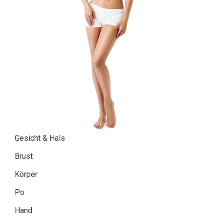
Gesicht & Hals
Brust
Körper
Po
Hand