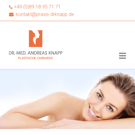
+49 (0)89 18 95 71 71
kontakt@praxis-drknapp.de