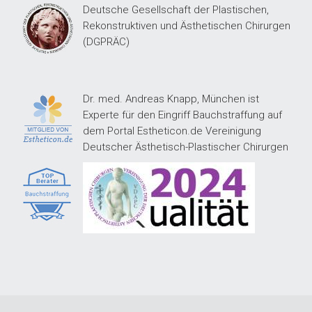
Deutsche Gesellschaft der Plastischen,
Rekonstruktiven und Ästhetischen Chirurgen
(DGPRÄC)
Dr. med. Andreas Knapp, München ist
Experte für den Eingriff Bauchstraffung auf
dem Portal Estheticon.de Vereinigung
Deutscher Ästhetisch-Plastischer Chirurgen