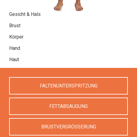
Gesicht & Hals
Brust
Körper
Hand
Haut
FALTENUNTERSPRITZUNG
FETTABSAUGUNG
BRUSTVERGRÖSSERUNG