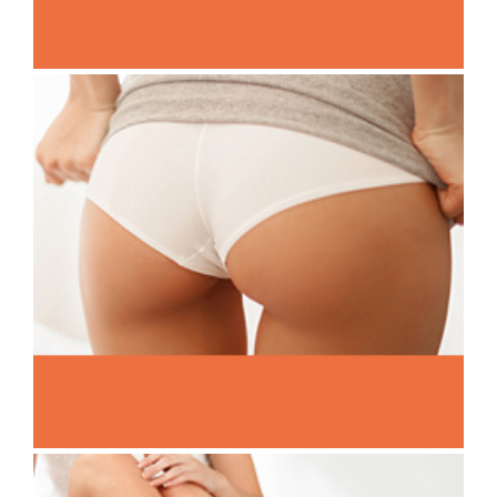
MOMMY-MAKEOVER
BRAZILIAN BUTT LIFT