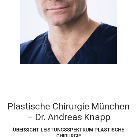
Plastische Chirurgie München
– Dr. Andreas Knapp
ÜBERSICHT LEISTUNGSSPEKTRUM PLASTISCHE
CHIRURGIE