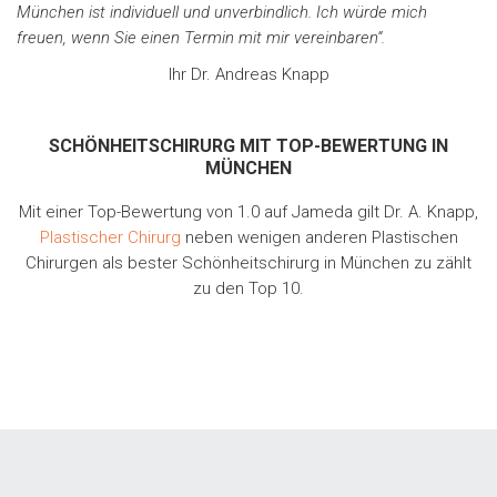
München ist individuell und unverbindlich. Ich würde mich
freuen, wenn Sie einen Termin mit mir vereinbaren“.
Ihr Dr. Andreas Knapp
SCHÖNHEITSCHIRURG MIT TOP-BEWERTUNG IN
MÜNCHEN
Mit einer Top-Bewertung von 1.0 auf Jameda gilt Dr. A. Knapp,
Plastischer Chirurg
neben wenigen anderen Plastischen
Chirurgen als bester Schönheitschirurg in München zu zählt
zu den Top 10.