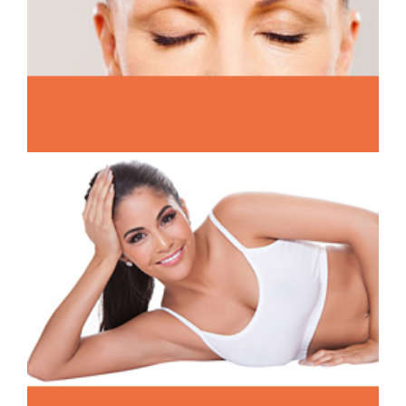
LIDSTRAFFUNG