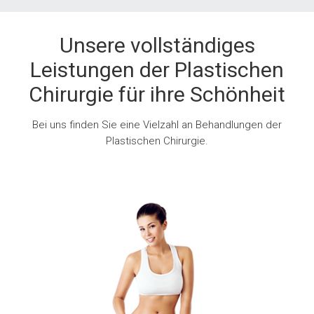
Unsere vollständiges
Leistungen der Plastischen
Chirurgie für ihre Schönheit
Bei uns finden Sie eine Vielzahl an Behandlungen der
Plastischen Chirurgie.