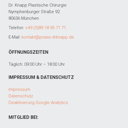
Dr. Knapp Plastische Chirurgie
Nymphenburger Straße 92
80636 München
Telefon:
+49 (0)89 18 95 71 71
E-Mail:
kontakt@praxis-drknapp.de
ÖFFNUNGSZEITEN
Täglich: 09:00 Uhr – 18:00 Uhr
IMPRESSUM & DATENSCHUTZ
Impressum
Datenschutz
Deaktivierung Google Analytics
MITGLIED BEI: